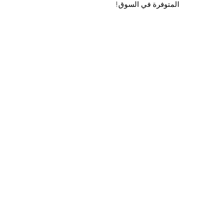
المتوفرة في السوق!