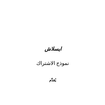
ايسلاش
نموذج الاشتراك
يُقدِّم