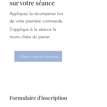
sur votre séance
Appliquez la récompense lors
de votre première commande.
S'applique à la séance la
moins chère du panier.
Obtenir une récompense
Formulaire d'inscription