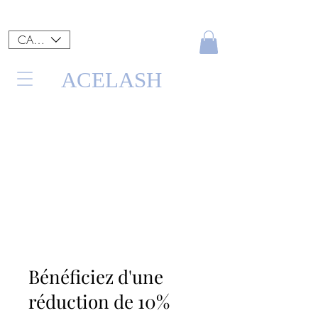
CAD (C$)
ACELASH
Bénéficiez d'une
réduction de 10%